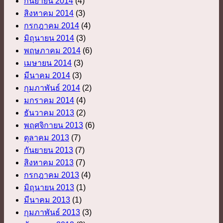
กันยายน 2014
(4)
สิงหาคม 2014
(3)
กรกฎาคม 2014
(4)
มิถุนายน 2014
(3)
พฤษภาคม 2014
(6)
เมษายน 2014
(3)
มีนาคม 2014
(3)
กุมภาพันธ์ 2014
(2)
มกราคม 2014
(4)
ธันวาคม 2013
(2)
พฤศจิกายน 2013
(6)
ตุลาคม 2013
(7)
กันยายน 2013
(7)
สิงหาคม 2013
(7)
กรกฎาคม 2013
(4)
มิถุนายน 2013
(1)
มีนาคม 2013
(1)
กุมภาพันธ์ 2013
(3)