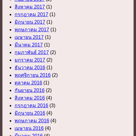
สิงหาคม 2017
(1)
กรกฎาคม 2017
(1)
มิถุนายน 2017
(1)
พฤษภาคม 2017
(1)
เมษายน 2017
(1)
มีนาคม 2017
(1)
กุมภาพันธ์ 2017
(2)
มกราคม 2017
(2)
ธันวาคม 2016
(1)
พฤศจิกายน 2016
(2)
ตุลาคม 2016
(1)
กันยายน 2016
(2)
สิงหาคม 2016
(4)
กรกฎาคม 2016
(3)
มิถุนายน 2016
(4)
พฤษภาคม 2016
(4)
เมษายน 2016
(4)
มีนาคม 2016
(4)