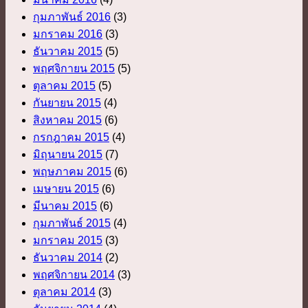
กุมภาพันธ์ 2016
(3)
มกราคม 2016
(3)
ธันวาคม 2015
(5)
พฤศจิกายน 2015
(5)
ตุลาคม 2015
(5)
กันยายน 2015
(4)
สิงหาคม 2015
(6)
กรกฎาคม 2015
(4)
มิถุนายน 2015
(7)
พฤษภาคม 2015
(6)
เมษายน 2015
(6)
มีนาคม 2015
(6)
กุมภาพันธ์ 2015
(4)
มกราคม 2015
(3)
ธันวาคม 2014
(2)
พฤศจิกายน 2014
(3)
ตุลาคม 2014
(3)