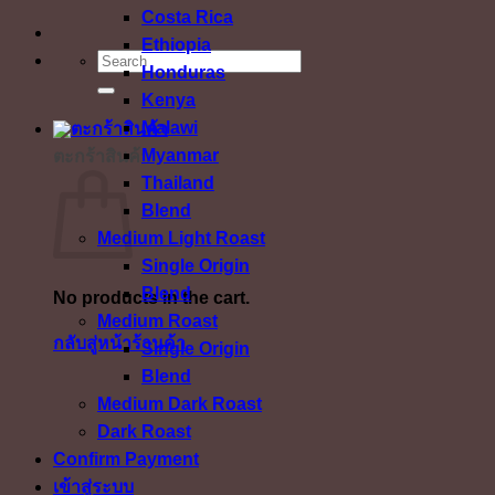
Costa Rica
Ethiopia
ค้นหา:
Honduras
Kenya
Malawi
Myanmar
ตะกร้าสินค้า
Thailand
Blend
Medium Light Roast
Single Origin
Blend
No products in the cart.
Medium Roast
กลับสู่หน้าร้านค้า
Single Origin
Blend
Medium Dark Roast
Dark Roast
Confirm Payment
เข้าสู่ระบบ