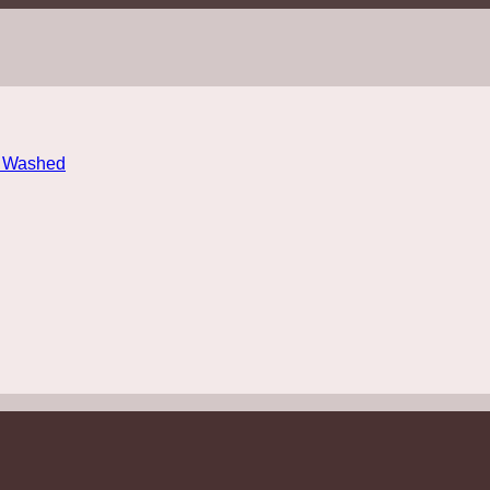
e Washed