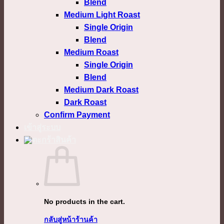
Blend
Medium Light Roast
Single Origin
Blend
Medium Roast
Single Origin
Blend
Medium Dark Roast
Dark Roast
Confirm Payment
เข้าสู่ระบบ
No products in the cart.
กลับสู่หน้าร้านค้า