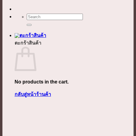
ค้นหา:
ตะกร้าสินค้า
No products in the cart.
กลับสู่หน้าร้านค้า