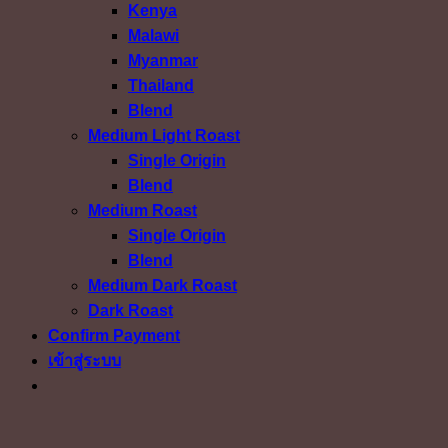
Kenya
Malawi
Myanmar
Thailand
Blend
Medium Light Roast
Single Origin
Blend
Medium Roast
Single Origin
Blend
Medium Dark Roast
Dark Roast
Confirm Payment
เข้าสู่ระบบ