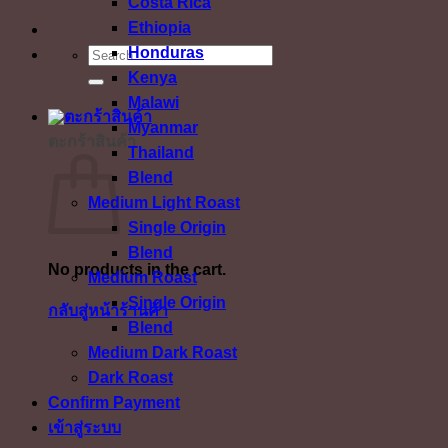
Costa Rica
Ethiopia
Honduras
ค้นหา:
Kenya
Malawi
Myanmar
ตะกร้าสินค้า
Thailand
Blend
Medium Light Roast
Single Origin
Blend
No products in the cart.
Medium Roast
Single Origin
กลับสู่หน้าร้านค้า
Blend
Medium Dark Roast
Dark Roast
Confirm Payment
เข้าสู่ระบบ