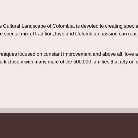
ee Cultural Landscape of Colombia, is devoted to creating speci
he special mix of tradition, love and Colombian passion can reac
echniques focused on constant improvement and above all, love a
ork closely with many more of the 500.000 families that rely on 