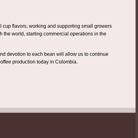
al cup flavors, working and supporting small growers
h the world, starting commercial operations in the
nd devotion to each bean will allow us to continue
coffee production today in Colombia.