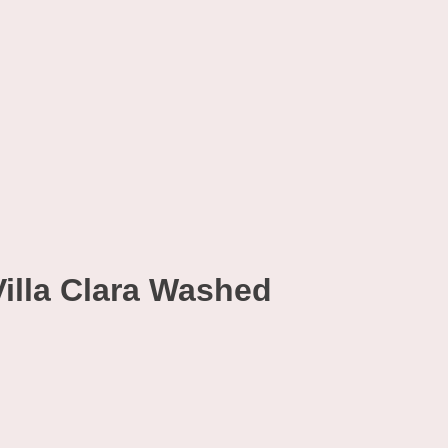
illa Clara Washed