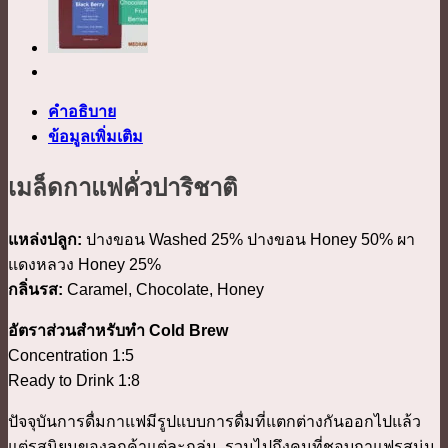
คำอธิบาย
ข้อมูลเพิ่มเติม
เมล็ดกาแฟคั่วปาริชาติ
แหล่งปลูก:
ปางขอน Washed 25% ปางขอน Honey 50% ผา
แดงหลวง Honey 25%
กลิ่นรส:
Caramel, Chocolate, Honey
อัตราส่วนสำหรับทำ Cold Brew
Concentration 1:5
Ready to Drink 1:8
ปัจจุบันการดื่มกาแฟมีรูปแบบการดื่มที่แตกต่างกันออกไปแล้ว
แต่รสนิยมของลูกค้าแต่ละกลุ่ม รวมไปถึงคนที่ชอบกาแฟรสนุ่ม