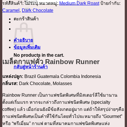
ค้นหา:
รหัสสินค้า:
ไม่ระบุ
หมวดหมู่:
Medium Dark Roast
ป้ายกำกับ:
Caramel
,
Dark Chocolate
ตะกร้าสินค้า
คำอธิบาย
ข้อมูลเพิ่มเติม
No products in the cart.
เมล็ดกาแฟคั่ว Rainbow Runner
กลับสู่หน้าร้านค้า
แหล่งปลูก:
Brazil Guatemala Colombia Indonesia
กลิ่นรส:
Dark Chocolate, Molasses
Rainbow Runner เป็นกาแฟชนิดพิเศษที่มิสเตอร์ลีใช้มานาน
ตั้งแต่เริ่มแรก หากจะกล่าวถึงกาแฟชนิดพิเศษ (specialty
coffee) แล้ว เมื่อก่อนยังมีข้อสังเกตอยู่มาก แต่ถ้าให้สรุปง่ายๆคือ
กาแฟชนิดพิเศษเป็นคำที่ใช้กันโดยทั่วไปจะหมายถึง “Gourmet”
หรือ “พรีเมี่ยม” กาแฟ ตามที่สมาคมกาแฟชนิดพิเศษแห่ง