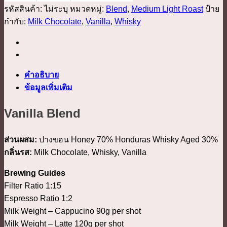
รหัสสินค้า:
ไม่ระบุ
หมวดหมู่:
Blend
,
Medium Light Roast
ป้าย
กำกับ:
Milk Chocolate
,
Vanilla
,
Whisky
คำอธิบาย
ข้อมูลเพิ่มเติม
Vanilla Blend
ส่วนผสม:
ปางขอน Honey 70% Honduras Whisky Aged 30%
กลิ่นรส:
Milk Chocolate, Whisky, Vanilla
Brewing Guides
Filter Ratio 1:15
Espresso Ratio 1:2
Milk Weight – Cappucino 90g per shot
Milk Weight – Latte 120g per shot