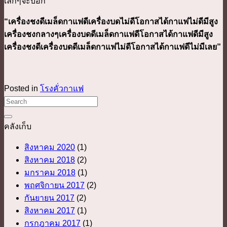
เล็กๆจะบอก
“เครื่องชงดีเมล็ดกาแฟดีเครื่องบดไม่ดีโอกาสได้กาแฟไม่ดีมีสูง
เครื่องชงกลางๆเครื่องบดดีเมล็ดกาแฟดีโอกาสได้กาแฟดีมีสูง
เครื่องชงดีเครื่องบดดีเมล็ดกาแฟไม่ดีโอกาสได้กาแฟดีไม่มีเลย”
Posted in
โรงคั่วกาแฟ
คลังเก็บ
สิงหาคม 2020
(1)
สิงหาคม 2018
(2)
มกราคม 2018
(1)
พฤศจิกายน 2017
(2)
กันยายน 2017
(2)
สิงหาคม 2017
(1)
กรกฎาคม 2017
(1)