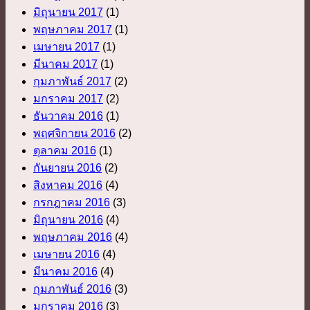
มิถุนายน 2017
(1)
พฤษภาคม 2017
(1)
เมษายน 2017
(1)
มีนาคม 2017
(1)
กุมภาพันธ์ 2017
(2)
มกราคม 2017
(2)
ธันวาคม 2016
(1)
พฤศจิกายน 2016
(2)
ตุลาคม 2016
(1)
กันยายน 2016
(2)
สิงหาคม 2016
(4)
กรกฎาคม 2016
(3)
มิถุนายน 2016
(4)
พฤษภาคม 2016
(4)
เมษายน 2016
(4)
มีนาคม 2016
(4)
กุมภาพันธ์ 2016
(3)
มกราคม 2016
(3)