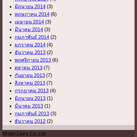
มิถุนายน 2014
(3)
พฤษภาคม 2014
(6)
เมษายน 2014
(3)
มีนาคม 2014
(3)
กุมภาพันธ์ 2014
(2)
มกราคม 2014
(4)
ธันวาคม 2013
(2)
พฤศจิกายน 2013
(6)
ตุลาคม 2013
(7)
กันยายน 2013
(7)
สิงหาคม 2013
(7)
กรกฎาคม 2013
(4)
มิถุนายน 2013
(1)
มีนาคม 2013
(1)
กุมภาพันธ์ 2013
(3)
ธันวาคม 2012
(2)
Mister Lee's Co.,Ltd.