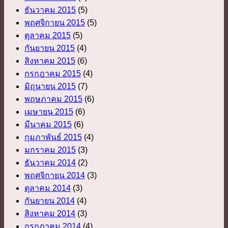
ธันวาคม 2015
(5)
พฤศจิกายน 2015
(5)
ตุลาคม 2015
(5)
กันยายน 2015
(4)
สิงหาคม 2015
(6)
กรกฎาคม 2015
(4)
มิถุนายน 2015
(7)
พฤษภาคม 2015
(6)
เมษายน 2015
(6)
มีนาคม 2015
(6)
กุมภาพันธ์ 2015
(4)
มกราคม 2015
(3)
ธันวาคม 2014
(2)
พฤศจิกายน 2014
(3)
ตุลาคม 2014
(3)
กันยายน 2014
(4)
สิงหาคม 2014
(3)
กรกฎาคม 2014
(4)