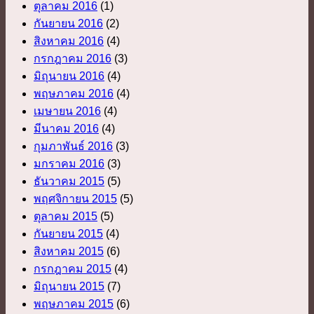
ตุลาคม 2016
(1)
กันยายน 2016
(2)
สิงหาคม 2016
(4)
กรกฎาคม 2016
(3)
มิถุนายน 2016
(4)
พฤษภาคม 2016
(4)
เมษายน 2016
(4)
มีนาคม 2016
(4)
กุมภาพันธ์ 2016
(3)
มกราคม 2016
(3)
ธันวาคม 2015
(5)
พฤศจิกายน 2015
(5)
ตุลาคม 2015
(5)
กันยายน 2015
(4)
สิงหาคม 2015
(6)
กรกฎาคม 2015
(4)
มิถุนายน 2015
(7)
พฤษภาคม 2015
(6)