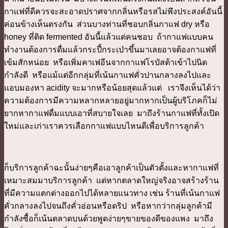
กาแฟที่ดีควรจะสะอาดปราศจากกลิ่นหรือรสไม่พึงประสงค์อันนี้
ค่อนข้างเห็นตรงกัน ส่วนบางท่านที่ชอบกลิ่นกาแฟ dry หรือ
honey ที่ติด fermented อันนี้แล้วแต่คนชอบ ถ้ากาแฟแบบคน
ทำงานต้องการดื่มแล้วกระปี้กระเป่าขึ้นมาเลยอาจต้องกาแฟที่
เข้มสักหน่อย หรือเพิ่มคาเฟอีนจากกาแฟโรบัสต้าเข้าไปนิด
กำลังดี หรือแม้แต่อีกกลุ่มที่เน้นกาแฟคั่วปานกลางลงไปและ
แอบมองหา acidity จะมากหรือน้อยสุดแล้วแต่ เราจึงเห็นได้ว่า
ความต้องการมีความหลากหลายอยู่มากหากเป็นผู้บริโภคก็ไม่
ยากหากาแฟดื่มแบบเอาที่สบายใจเลย มาถึงร้านกาแฟที่ทั้งเปิด
ใหม่และเก่าเราควรเลือกกาแฟแบบไหนดีเพื่อบริการลูกค้า
ก็บริการลูกค้าฉะนั้นง่ายๆคือเอาลูกค้าเป็นตัวตั้งและหากาแฟที่
เหมาะสมมาบริการลูกค้า แต่หากตลาดใหญ่จริงอาจสร้างร้าน
ที่มีความแตกต่างออกไปได้หลายแนวทาง เช่น ร้านที่เน้นกาแฟ
คั่วกลางลงไปจนถึงคั่วอ่อนหรือดริป หรือหากว่ากลุ่มลูกค้ามี
กำลังซื้อก็เน้นตลาดบนด้วยพูดง่ายๆขายของดีของแพง มาถึง