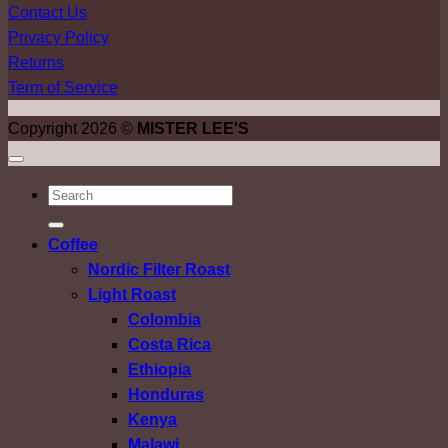
Contact Us
Privacy Policy
Returns
Term of Service
Copyright 2026 ©
MISTER LEE'S
ค้นหา:
Coffee
Nordic Filter Roast
Light Roast
Colombia
Costa Rica
Ethiopia
Honduras
Kenya
Malawi