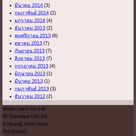
มีนาคม 2014
(3)
กุมภาพันธ์ 2014
(2)
มกราคม 2014
(4)
ธันวาคม 2013
(2)
พฤศจิกายน 2013
(6)
ตุลาคม 2013
(7)
กันยายน 2013
(7)
สิงหาคม 2013
(7)
กรกฎาคม 2013
(4)
มิถุนายน 2013
(1)
มีนาคม 2013
(1)
กุมภาพันธ์ 2013
(3)
ธันวาคม 2012
(2)
Mister Lee's Co.,Ltd.
82 Samakee Utis Rd.
A.Muang, Khon Kean
THAILAND