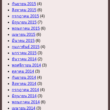
กันยายน 2015
(4)
สิงหาคม 2015
(6)
กรกฎาคม 2015
(4)
มิถุนายน 2015
(7)
พฤษภาคม 2015
(6)
เมษายน 2015
(6)
มีนาคม 2015
(6)
กุมภาพันธ์ 2015
(4)
มกราคม 2015
(3)
ธันวาคม 2014
(2)
พฤศจิกายน 2014
(3)
ตุลาคม 2014
(3)
กันยายน 2014
(4)
สิงหาคม 2014
(3)
กรกฎาคม 2014
(4)
มิถุนายน 2014
(3)
พฤษภาคม 2014
(6)
เมษายน 2014
(3)