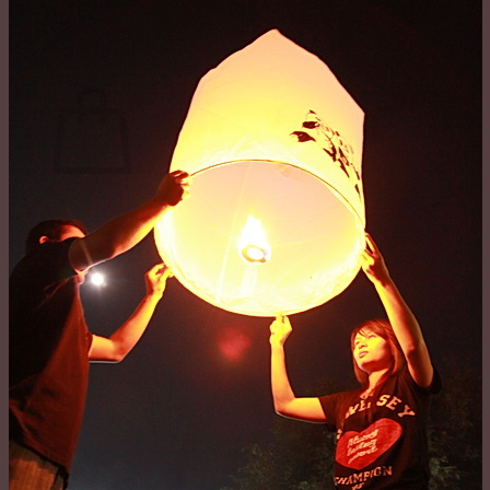
ค้นหา:
ตะกร้าสินค้า
No products in the cart.
กลับสู่หน้าร้านค้า