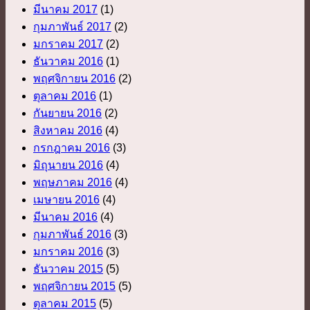
มีนาคม 2017
(1)
กุมภาพันธ์ 2017
(2)
มกราคม 2017
(2)
ธันวาคม 2016
(1)
พฤศจิกายน 2016
(2)
ตุลาคม 2016
(1)
กันยายน 2016
(2)
สิงหาคม 2016
(4)
กรกฎาคม 2016
(3)
มิถุนายน 2016
(4)
พฤษภาคม 2016
(4)
เมษายน 2016
(4)
มีนาคม 2016
(4)
กุมภาพันธ์ 2016
(3)
มกราคม 2016
(3)
ธันวาคม 2015
(5)
พฤศจิกายน 2015
(5)
ตุลาคม 2015
(5)