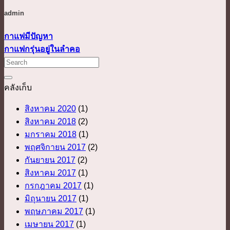
admin
กาแฟมีปัญหา
กาแฟกรุ่นอยู่ในลำคอ
คลังเก็บ
สิงหาคม 2020
(1)
สิงหาคม 2018
(2)
มกราคม 2018
(1)
พฤศจิกายน 2017
(2)
กันยายน 2017
(2)
สิงหาคม 2017
(1)
กรกฎาคม 2017
(1)
มิถุนายน 2017
(1)
พฤษภาคม 2017
(1)
เมษายน 2017
(1)