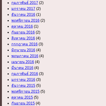
กุมภาพันธ์ 2017
(2)
มกราคม 2017
(2)
ธันวาคม 2016
(1)
พฤศจิกายน 2016
(2)
ตุลาคม 2016
(1)
กันยายน 2016
(2)
สิงหาคม 2016
(4)
กรกฎาคม 2016
(3)
มิถุนายน 2016
(4)
พฤษภาคม 2016
(4)
เมษายน 2016
(4)
มีนาคม 2016
(4)
กุมภาพันธ์ 2016
(3)
มกราคม 2016
(3)
ธันวาคม 2015
(5)
พฤศจิกายน 2015
(5)
ตุลาคม 2015
(5)
กันยายน 2015
(4)