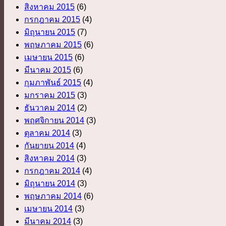
สิงหาคม 2015
(6)
กรกฎาคม 2015
(4)
มิถุนายน 2015
(7)
พฤษภาคม 2015
(6)
เมษายน 2015
(6)
มีนาคม 2015
(6)
กุมภาพันธ์ 2015
(4)
มกราคม 2015
(3)
ธันวาคม 2014
(2)
พฤศจิกายน 2014
(3)
ตุลาคม 2014
(3)
กันยายน 2014
(4)
สิงหาคม 2014
(3)
กรกฎาคม 2014
(4)
มิถุนายน 2014
(3)
พฤษภาคม 2014
(6)
เมษายน 2014
(3)
มีนาคม 2014
(3)