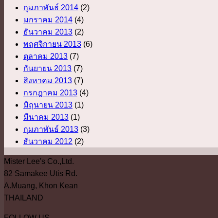
กุมภาพันธ์ 2014
(2)
มกราคม 2014
(4)
ธันวาคม 2013
(2)
พฤศจิกายน 2013
(6)
ตุลาคม 2013
(7)
กันยายน 2013
(7)
สิงหาคม 2013
(7)
กรกฎาคม 2013
(4)
มิถุนายน 2013
(1)
มีนาคม 2013
(1)
กุมภาพันธ์ 2013
(3)
ธันวาคม 2012
(2)
Mister Lee's Co.,Ltd.
82 Samakee Utis Rd.
A.Muang, Khon Kean
THAILAND
FOLLOW US