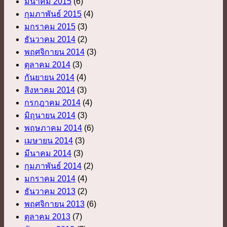
มีนาคม 2015
(6)
กุมภาพันธ์ 2015
(4)
มกราคม 2015
(3)
ธันวาคม 2014
(2)
พฤศจิกายน 2014
(3)
ตุลาคม 2014
(3)
กันยายน 2014
(4)
สิงหาคม 2014
(3)
กรกฎาคม 2014
(4)
มิถุนายน 2014
(3)
พฤษภาคม 2014
(6)
เมษายน 2014
(3)
มีนาคม 2014
(3)
กุมภาพันธ์ 2014
(2)
มกราคม 2014
(4)
ธันวาคม 2013
(2)
พฤศจิกายน 2013
(6)
ตุลาคม 2013
(7)