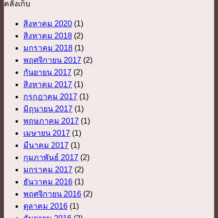
คลังเก็บ
สิงหาคม 2020
(1)
สิงหาคม 2018
(2)
มกราคม 2018
(1)
พฤศจิกายน 2017
(2)
กันยายน 2017
(2)
สิงหาคม 2017
(1)
กรกฎาคม 2017
(1)
มิถุนายน 2017
(1)
พฤษภาคม 2017
(1)
เมษายน 2017
(1)
มีนาคม 2017
(1)
กุมภาพันธ์ 2017
(2)
มกราคม 2017
(2)
ธันวาคม 2016
(1)
พฤศจิกายน 2016
(2)
ตุลาคม 2016
(1)