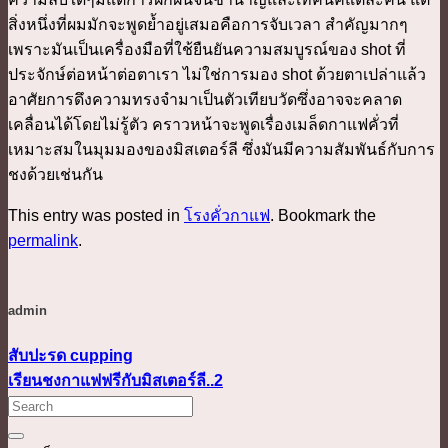
สิ่งหนึ่งที่ผมมักจะพูดย้ำอยู่เสมอคือการจับเวลา สำคัญมากๆ
เพราะมันเป็นเครื่องมือที่ใช้ยืนยันความสมบูรณ์ของ shot ที่
ประจักษ์ต่อหน้าต่อตาเรา ไม่ใช่การมอง shot ด้วยตาเปล่าแล้ว
อาศัยการดึงความทรงจำมาเป็นตัวเทียบวัดซึ่งอาจจะคลาด
เคลื่อนได้โดยไม่รู้ตัว คราวหน้าจะพูดเรื่องเมล็ดกาแฟคั่วที่
เหมาะสมในมุมมองของมิสเตอร์ลี ซึ่งมันมีความสัมพันธ์กับการ
ชงด้วยเช่นกัน
This entry was posted in
โรงคั่วกาแฟ
. Bookmark the
permalink
.
admin
สับปะรด cupping
เรียนชงกาแฟฟรีกับมิสเตอร์ลี..2