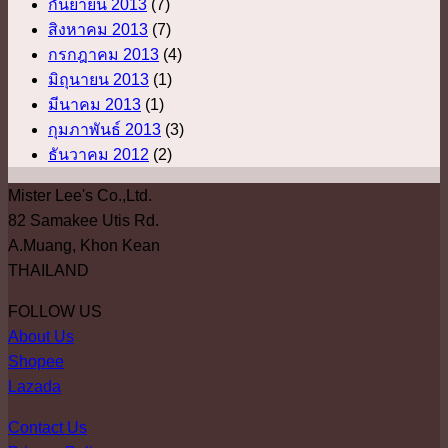
กันยายน 2013
(7)
สิงหาคม 2013
(7)
กรกฎาคม 2013
(4)
มิถุนายน 2013
(1)
มีนาคม 2013
(1)
กุมภาพันธ์ 2013
(3)
ธันวาคม 2012
(2)
Mister Lee's Co.,Ltd.
82 Samakee Utis Rd.
A.Muang, Khon Kean
THAILAND
FOLLOW US
About Us
Shopee
Lazada
Contact Us