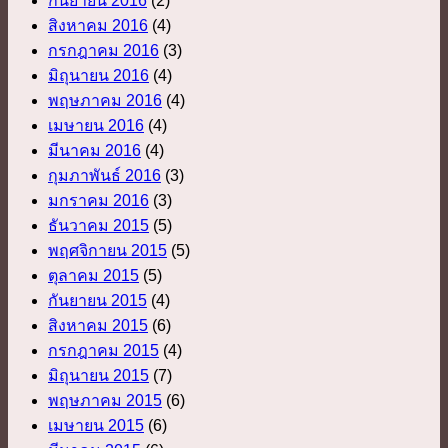
กันยายน 2016
(2)
สิงหาคม 2016
(4)
กรกฎาคม 2016
(3)
มิถุนายน 2016
(4)
พฤษภาคม 2016
(4)
เมษายน 2016
(4)
มีนาคม 2016
(4)
กุมภาพันธ์ 2016
(3)
มกราคม 2016
(3)
ธันวาคม 2015
(5)
พฤศจิกายน 2015
(5)
ตุลาคม 2015
(5)
กันยายน 2015
(4)
สิงหาคม 2015
(6)
กรกฎาคม 2015
(4)
มิถุนายน 2015
(7)
พฤษภาคม 2015
(6)
เมษายน 2015
(6)