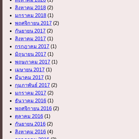
สิงหาคม 2018
(2)
มกราคม 2018
(1)
พฤศจิกายน 2017
(2)
กันยายน 2017
(2)
สิงหาคม 2017
(1)
กรกฎาคม 2017
(1)
มิถุนายน 2017
(1)
พฤษภาคม 2017
(1)
เมษายน 2017
(1)
มีนาคม 2017
(1)
กุมภาพันธ์ 2017
(2)
มกราคม 2017
(2)
ธันวาคม 2016
(1)
พฤศจิกายน 2016
(2)
ตุลาคม 2016
(1)
กันยายน 2016
(2)
สิงหาคม 2016
(4)