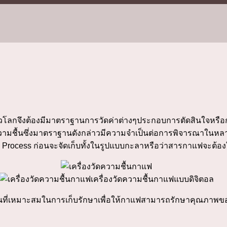
ทั่วโลกจึงต้องมีมาตราฐานการวัดค่าต่างๆประกอบการตัดสินใจหรือ
่าความชื้นซึ่งมาตราฐานดังกล่าวมีความจำเป็นต่อการพิจารณาในหลา
sh Process ก่อนจะจัดเก็บทั้งในรูปแบบกะลาหรือว่าสารกาแฟจะต้อง
เครื่องวัดความชื้นกาแฟแบบดิจิตอล
นที่เหมาะสมในการเก็บรักษาเพื่อให้กาแฟสามารถรักษาคุณภาพขอ