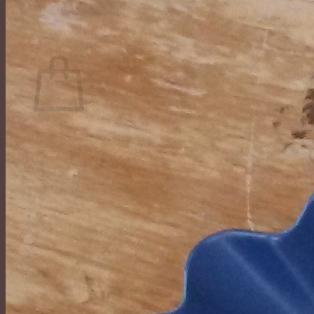
ค้นหา:
ตะกร้าสินค้า
No products in the cart.
กลับสู่หน้าร้านค้า