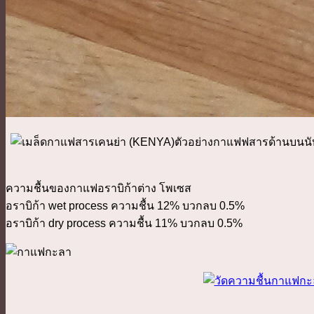
ตัวอย่างกาแฟฟสารด้านบนนับว
ความชื้นของกาแฟอราบิก้าต่าง โพเซส
อราบิก้า wet process ความชื้น 12% บวกลบ 0.5%
อราบิก้า dry process ความชื้น 11% บวกลบ 0.5%