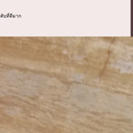
ับที่ดีมาก