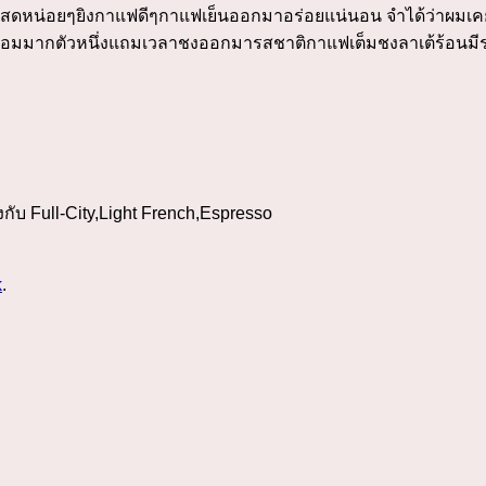
สดหน่อยๆยิงกาแฟดีๆกาแฟเย็นออกมาอร่อยแน่นอน จำได้ว่าผมเคย
หอมมากตัวหนึ่งแถมเวลาชงออกมารสชาติกาแฟเต็มชงลาเต้ร้อนมีร
ับ Full-City,Light French,Espresso
k
.