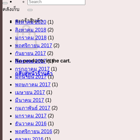
ค้นหา:
คลังเก็บ
ตะกร้าสินค้า
สิงหาคม 2020
(1)
สิงหาคม 2018
(2)
มกราคม 2018
(1)
พฤศจิกายน 2017
(2)
กันยายน 2017
(2)
No products in the cart.
สิงหาคม 2017
(1)
กรกฎาคม 2017
(1)
กลับสู่หน้าร้านค้า
มิถุนายน 2017
(1)
พฤษภาคม 2017
(1)
เมษายน 2017
(1)
มีนาคม 2017
(1)
กุมภาพันธ์ 2017
(2)
มกราคม 2017
(2)
ธันวาคม 2016
(1)
พฤศจิกายน 2016
(2)
ตุลาคม 2016
(1)