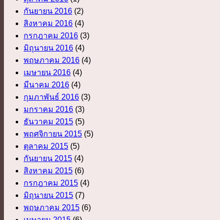
กันยายน 2016
(2)
สิงหาคม 2016
(4)
กรกฎาคม 2016
(3)
มิถุนายน 2016
(4)
พฤษภาคม 2016
(4)
เมษายน 2016
(4)
มีนาคม 2016
(4)
กุมภาพันธ์ 2016
(3)
มกราคม 2016
(3)
ธันวาคม 2015
(5)
พฤศจิกายน 2015
(5)
ตุลาคม 2015
(5)
กันยายน 2015
(4)
สิงหาคม 2015
(6)
กรกฎาคม 2015
(4)
มิถุนายน 2015
(7)
พฤษภาคม 2015
(6)
เมษายน 2015
(6)