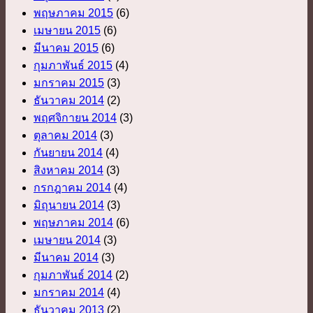
พฤษภาคม 2015
(6)
เมษายน 2015
(6)
มีนาคม 2015
(6)
กุมภาพันธ์ 2015
(4)
มกราคม 2015
(3)
ธันวาคม 2014
(2)
พฤศจิกายน 2014
(3)
ตุลาคม 2014
(3)
กันยายน 2014
(4)
สิงหาคม 2014
(3)
กรกฎาคม 2014
(4)
มิถุนายน 2014
(3)
พฤษภาคม 2014
(6)
เมษายน 2014
(3)
มีนาคม 2014
(3)
กุมภาพันธ์ 2014
(2)
มกราคม 2014
(4)
ธันวาคม 2013
(2)