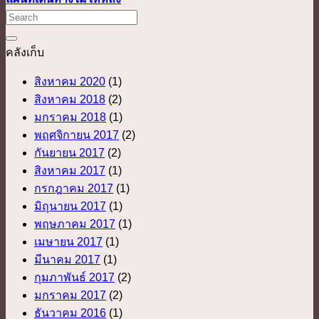
คลังเก็บ
สิงหาคม 2020
(1)
สิงหาคม 2018
(2)
มกราคม 2018
(1)
พฤศจิกายน 2017
(2)
กันยายน 2017
(2)
สิงหาคม 2017
(1)
กรกฎาคม 2017
(1)
มิถุนายน 2017
(1)
พฤษภาคม 2017
(1)
เมษายน 2017
(1)
มีนาคม 2017
(1)
กุมภาพันธ์ 2017
(2)
มกราคม 2017
(2)
ธันวาคม 2016
(1)