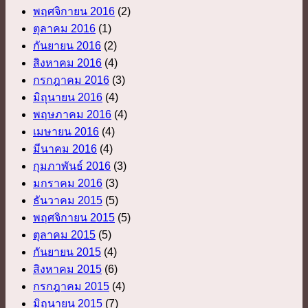
พฤศจิกายน 2016
(2)
ตุลาคม 2016
(1)
กันยายน 2016
(2)
สิงหาคม 2016
(4)
กรกฎาคม 2016
(3)
มิถุนายน 2016
(4)
พฤษภาคม 2016
(4)
เมษายน 2016
(4)
มีนาคม 2016
(4)
กุมภาพันธ์ 2016
(3)
มกราคม 2016
(3)
ธันวาคม 2015
(5)
พฤศจิกายน 2015
(5)
ตุลาคม 2015
(5)
กันยายน 2015
(4)
สิงหาคม 2015
(6)
กรกฎาคม 2015
(4)
มิถุนายน 2015
(7)