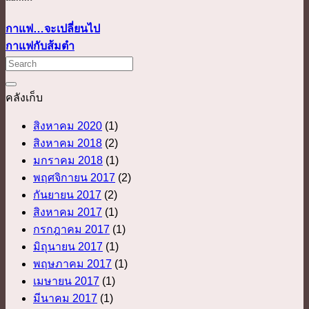
กาแฟ…จะเปลี่ยนไป
กาแฟกับส้มตำ
คลังเก็บ
สิงหาคม 2020
(1)
สิงหาคม 2018
(2)
มกราคม 2018
(1)
พฤศจิกายน 2017
(2)
กันยายน 2017
(2)
สิงหาคม 2017
(1)
กรกฎาคม 2017
(1)
มิถุนายน 2017
(1)
พฤษภาคม 2017
(1)
เมษายน 2017
(1)
มีนาคม 2017
(1)