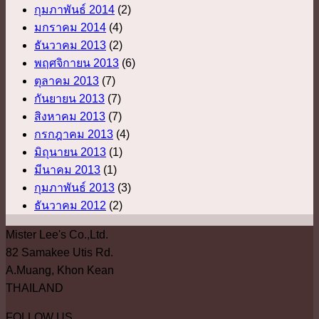
กุมภาพันธ์ 2014
(2)
มกราคม 2014
(4)
ธันวาคม 2013
(2)
พฤศจิกายน 2013
(6)
ตุลาคม 2013
(7)
กันยายน 2013
(7)
สิงหาคม 2013
(7)
กรกฎาคม 2013
(4)
มิถุนายน 2013
(1)
มีนาคม 2013
(1)
กุมภาพันธ์ 2013
(3)
ธันวาคม 2012
(2)
Mister Lee's Co.,Ltd.
82 Samakee Utis Rd.
A.Muang, Khon Kean
THAILAND
FOLLOW US