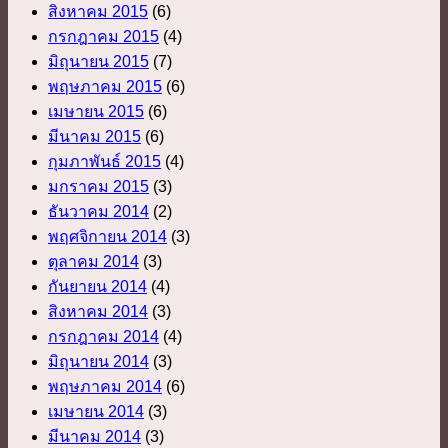
สิงหาคม 2015
(6)
กรกฎาคม 2015
(4)
มิถุนายน 2015
(7)
พฤษภาคม 2015
(6)
เมษายน 2015
(6)
มีนาคม 2015
(6)
กุมภาพันธ์ 2015
(4)
มกราคม 2015
(3)
ธันวาคม 2014
(2)
พฤศจิกายน 2014
(3)
ตุลาคม 2014
(3)
กันยายน 2014
(4)
สิงหาคม 2014
(3)
กรกฎาคม 2014
(4)
มิถุนายน 2014
(3)
พฤษภาคม 2014
(6)
เมษายน 2014
(3)
มีนาคม 2014
(3)