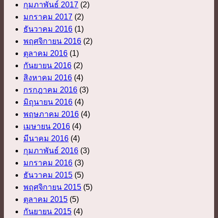
กุมภาพันธ์ 2017
(2)
มกราคม 2017
(2)
ธันวาคม 2016
(1)
พฤศจิกายน 2016
(2)
ตุลาคม 2016
(1)
กันยายน 2016
(2)
สิงหาคม 2016
(4)
กรกฎาคม 2016
(3)
มิถุนายน 2016
(4)
พฤษภาคม 2016
(4)
เมษายน 2016
(4)
มีนาคม 2016
(4)
กุมภาพันธ์ 2016
(3)
มกราคม 2016
(3)
ธันวาคม 2015
(5)
พฤศจิกายน 2015
(5)
ตุลาคม 2015
(5)
กันยายน 2015
(4)