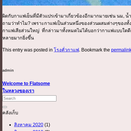
ผิดกับกาแฟเย็นที่มีตัวแปรเข้ามาเกี่ยวข้องอีกมากมายเช่น นม,
ถามว่าทำไม? เพราะกาแฟเป็นส่วนหนึ่งของส่วนผสมต่างๆของทั้งห
กาแฟเสียส่วนใหญ่ ที่กล่าวมาทั้งหมดไม่ได้บอกว่ากาแฟแบบใดด
หลายมากยิ่งขึ้น
This entry was posted in
โรงคั่วกาแฟ
. Bookmark the
permalin
admin
Welcome to Flatsome
ในหลวงของเรา
คลังเก็บ
สิงหาคม 2020
(1)