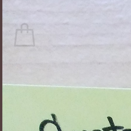
ค้นหา:
ตะกร้าสินค้า
No products in the cart.
กลับสู่หน้าร้านค้า