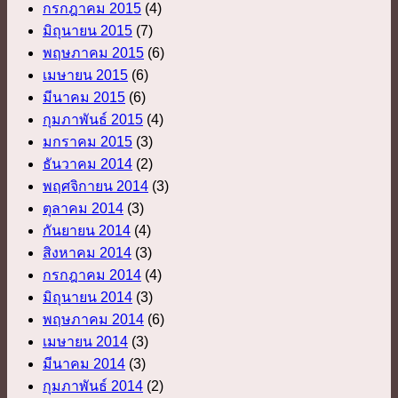
กรกฎาคม 2015
(4)
มิถุนายน 2015
(7)
พฤษภาคม 2015
(6)
เมษายน 2015
(6)
มีนาคม 2015
(6)
กุมภาพันธ์ 2015
(4)
มกราคม 2015
(3)
ธันวาคม 2014
(2)
พฤศจิกายน 2014
(3)
ตุลาคม 2014
(3)
กันยายน 2014
(4)
สิงหาคม 2014
(3)
กรกฎาคม 2014
(4)
มิถุนายน 2014
(3)
พฤษภาคม 2014
(6)
เมษายน 2014
(3)
มีนาคม 2014
(3)
กุมภาพันธ์ 2014
(2)