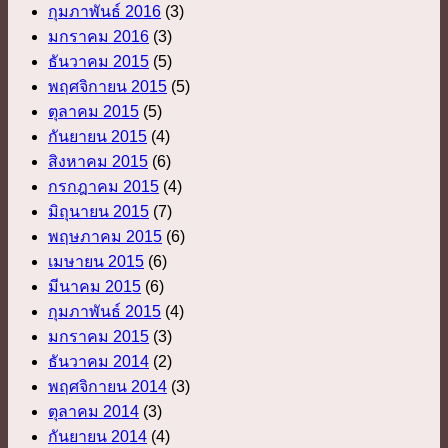
กุมภาพันธ์ 2016
(3)
มกราคม 2016
(3)
ธันวาคม 2015
(5)
พฤศจิกายน 2015
(5)
ตุลาคม 2015
(5)
กันยายน 2015
(4)
สิงหาคม 2015
(6)
กรกฎาคม 2015
(4)
มิถุนายน 2015
(7)
พฤษภาคม 2015
(6)
เมษายน 2015
(6)
มีนาคม 2015
(6)
กุมภาพันธ์ 2015
(4)
มกราคม 2015
(3)
ธันวาคม 2014
(2)
พฤศจิกายน 2014
(3)
ตุลาคม 2014
(3)
กันยายน 2014
(4)