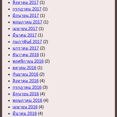
สิงหาคม 2017
(1)
กรกฎาคม 2017
(1)
มิถุนายน 2017
(1)
พฤษภาคม 2017
(1)
เมษายน 2017
(1)
มีนาคม 2017
(1)
กุมภาพันธ์ 2017
(2)
มกราคม 2017
(2)
ธันวาคม 2016
(1)
พฤศจิกายน 2016
(2)
ตุลาคม 2016
(1)
กันยายน 2016
(2)
สิงหาคม 2016
(4)
กรกฎาคม 2016
(3)
มิถุนายน 2016
(4)
พฤษภาคม 2016
(4)
เมษายน 2016
(4)
มีนาคม 2016
(4)