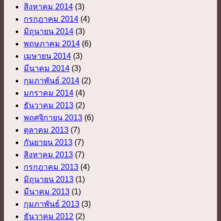
สิงหาคม 2014
(3)
กรกฎาคม 2014
(4)
มิถุนายน 2014
(3)
พฤษภาคม 2014
(6)
เมษายน 2014
(3)
มีนาคม 2014
(3)
กุมภาพันธ์ 2014
(2)
มกราคม 2014
(4)
ธันวาคม 2013
(2)
พฤศจิกายน 2013
(6)
ตุลาคม 2013
(7)
กันยายน 2013
(7)
สิงหาคม 2013
(7)
กรกฎาคม 2013
(4)
มิถุนายน 2013
(1)
มีนาคม 2013
(1)
กุมภาพันธ์ 2013
(3)
ธันวาคม 2012
(2)